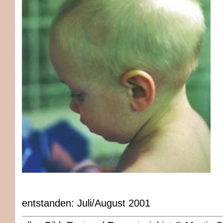
entstanden: Juli/August 2001