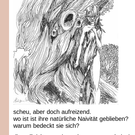
scheu, aber doch aufreizend.
wo ist ist ihre natürliche Naivität geblieben?
warum bedeckt sie sich?