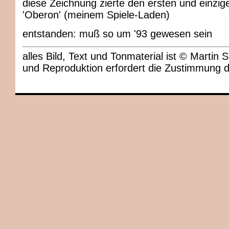
diese Zeichnung zierte den ersten und einzig
'Oberon' (meinem Spiele-Laden)
entstanden: muß so um '93 gewesen sein
alles Bild, Text und Tonmaterial ist © Marti
und Reproduktion erfordert die Zustimmung 