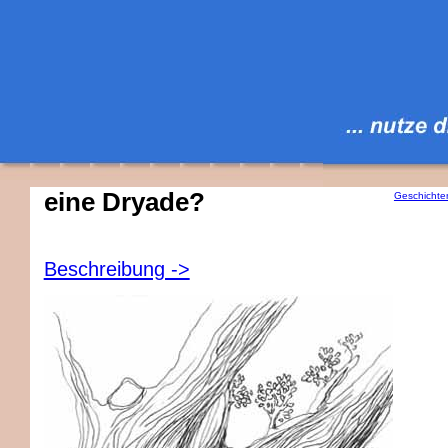
eine Dryade?
Geschichte
Beschreibung ->