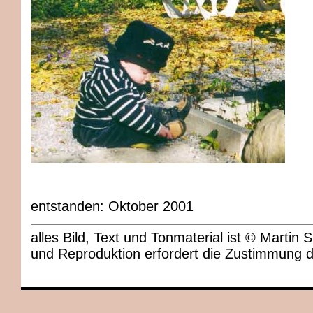
entstanden: Oktober 2001
alles Bild, Text und Tonmaterial ist © Marti
und Reproduktion erfordert die Zustimmung 