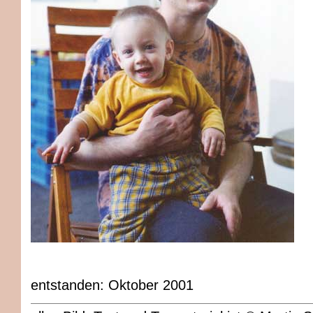
entstanden: Oktober 2001