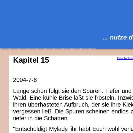
Kapitel 15
Geschichte
2004-7-6
Lange schon folgt sie den Spuren. Tiefer und 
Wald. Eine kühle Brise läßt sie frösteln. Inzw
ihren überhasteten Aufbruch, der sie ihre Klei
vergessen ließ. Die Spuren scheinen endlos 
tiefer in die Schatten.
"Entschuldigt Mylady, ihr habt Euch wohl verl