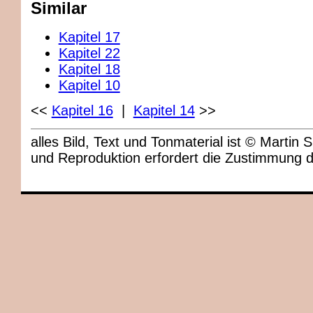
Similar
Kapitel 17
Kapitel 22
Kapitel 18
Kapitel 10
<<
Kapitel 16
|
Kapitel 14
>>
alles Bild, Text und Tonmaterial ist © Marti
und Reproduktion erfordert die Zustimmung 