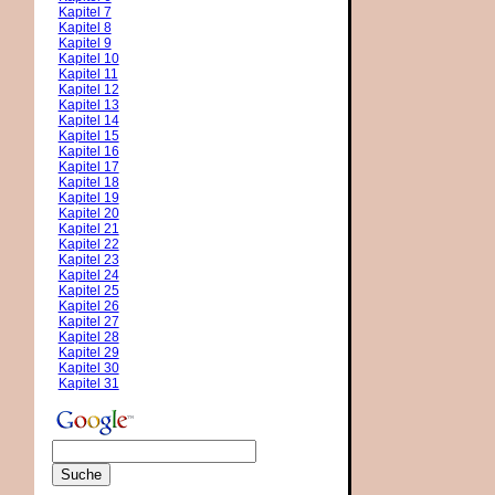
Kapitel 7
Kapitel 8
Kapitel 9
Kapitel 10
Kapitel 11
Kapitel 12
Kapitel 13
Kapitel 14
Kapitel 15
Kapitel 16
Kapitel 17
Kapitel 18
Kapitel 19
Kapitel 20
Kapitel 21
Kapitel 22
Kapitel 23
Kapitel 24
Kapitel 25
Kapitel 26
Kapitel 27
Kapitel 28
Kapitel 29
Kapitel 30
Kapitel 31