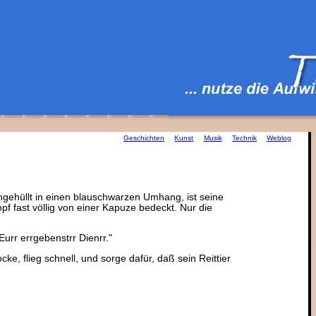
Geschichten
Kunst
Musik
Technik
Weblog
ingehüllt in einen blauschwarzen Umhang, ist seine
pf fast völlig von einer Kapuze bedeckt. Nur die
Eurr errgebenstrr Dienrr."
, flieg schnell, und sorge dafür, daß sein Reittier