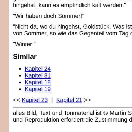
hingehst, kann es empfindlich kalt werden."
"Wir haben doch Sommer!"
"Nicht da, wo du hingehst, Goldstück. Was is
von Sommer, so wie das Gegenteil vom Tag di
"Winter."
Similar
Kapitel 24
Kapitel 31
Kapitel 18
Kapitel 19
<<
Kapitel 23
|
Kapitel 21
>>
alles Bild, Text und Tonmaterial ist © Marti
und Reproduktion erfordert die Zustimmung 