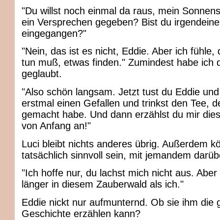
"Du willst noch einmal da raus, mein Sonnens
ein Versprechen gegeben? Bist du irgendein
eingegangen?"
"Nein, das ist es nicht, Eddie. Aber ich fühle,
tun muß, etwas finden." Zumindest habe ich
geglaubt.
"Also schön langsam. Jetzt tust du Eddie und 
erstmal einen Gefallen und trinkst den Tee, de
gemacht habe. Und dann erzählst du mir die
von Anfang an!"
Luci bleibt nichts anderes übrig. Außerdem k
tatsächlich sinnvoll sein, mit jemandem darüb
"Ich hoffe nur, du lachst mich nicht aus. Aber
länger in diesem Zauberwald als ich."
Eddie nickt nur aufmunternd. Ob sie ihm die
Geschichte erzählen kann?