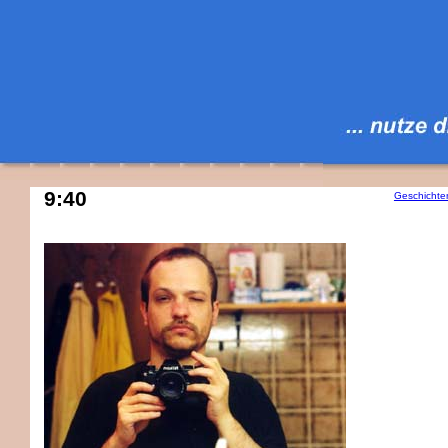
9:40
Geschichte