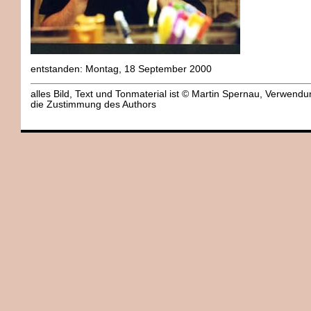
entstanden: Montag, 18 September 2000
alles Bild, Text und Tonmaterial ist © Martin Spernau, Verwend
die Zustimmung des Authors