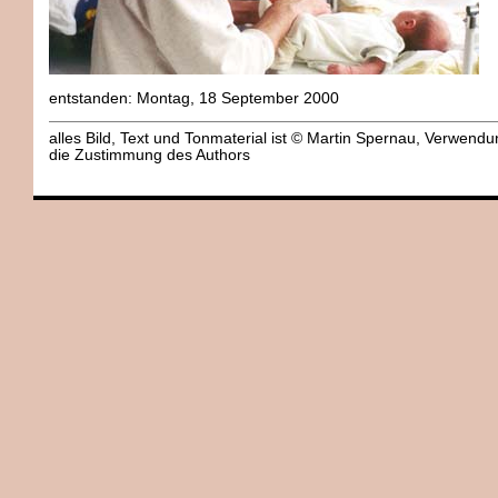
entstanden: Montag, 18 September 2000
alles Bild, Text und Tonmaterial ist © Martin Spernau, Verwend
die Zustimmung des Authors