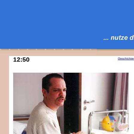
12:50
Geschichte