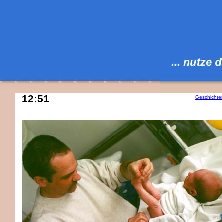
12:51
Geschichte