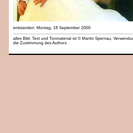
entstanden: Montag, 18 September 2000
alles Bild, Text und Tonmaterial ist © Martin Spernau, Verwend
die Zustimmung des Authors