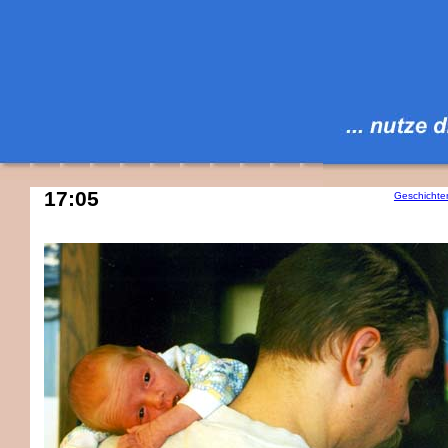
17:05
Geschichte