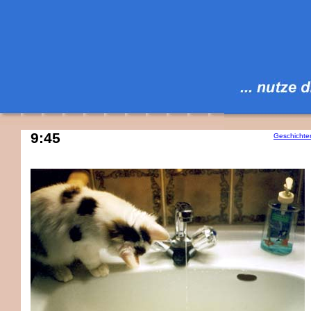
9:45
Geschichte