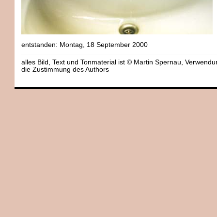
entstanden: Montag, 18 September 2000
alles Bild, Text und Tonmaterial ist © Martin Spernau, Verwend
die Zustimmung des Authors